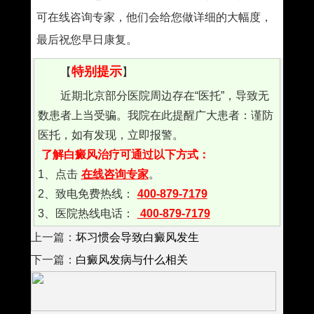
可在线咨询专家，他们会给您做详细的大幅度，
最后祝您早日康复。
特别提示
【
】
近期北京部分医院周边存在“医托”，导致无
数患者上当受骗。我院在此提醒广大患者：谨防
医托，如有发现，立即报警。
了解白癜风治疗可通过以下方式：
1、点击
在线咨询专家
。
2、致电免费热线：
400-879-7179
3、医院热线电话：
400-879-7179
上一篇：
坏习惯会导致白癜风发生
下一篇：
白癜风发病与什么相关