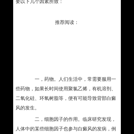
要以下几个因素所致：
推荐阅读：
一，药物。人们生活中，常需要服用一
些药物，如果长时间使用聚氯乙烯，有机溶剂、
二氧化硅、环氧树脂等，便有可能导致背部白癜
风的发生。
二，细胞因子的作用。临床研究发现，
人体中的某些细胞因子也参与白癜风的发病，例