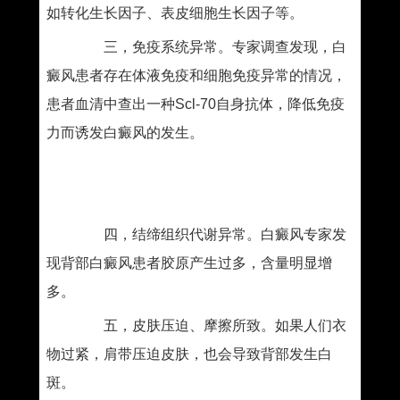
如转化生长因子、表皮细胞生长因子等。
三，免疫系统异常。专家调查发现，白
癜风患者存在体液免疫和细胞免疫异常的情况，
患者血清中查出一种Scl-70自身抗体，降低免疫
力而诱发白癜风的发生。
四，结缔组织代谢异常。白癜风专家发
现背部白癜风患者胶原产生过多，含量明显增
多。
五，皮肤压迫、摩擦所致。如果人们衣
物过紧，肩带压迫皮肤，也会导致背部发生白
斑。