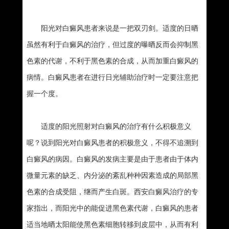
阳光对白癜风患者来说是一把双刃剑。适度的日晒
虽然有利于白癜风的治疗，但过度的曝晒反而会抑制黑
色素的代谢，不利于黑色素的合成，从而加重白癜风的
病情。白癜风患者在进行日光辅助治疗时一定要注意把
握一个度。
适度的阳光照射对白癜风的治疗有什么积极意义
呢？说到阳光对白癜风患者的积极意义，不得不追溯到
白癜风的病因。白癜风的发病主要是由于患者由于体内
微量元素的缺乏、内分泌的紊乱种种因素造成的局部黑
色素的合成受阻，继而产生白斑。西安白癜风治疗的专
家指出，而阳光中的能促进黑色素代谢，白癜风的患者
适当地晒太阳能使黑色素细胞转移到皮层中，从而有利