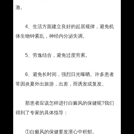
激。
4、生活方面建立良好的起居规律，避免机
体生物钟紊乱，神经内分泌失调。
5、劳逸结合，避免过度劳累。
6、避免长时间，强烈日光曝晒。许多患者
常因炎夏外出旅游，出差，而诱发或复发。
那患者应该怎样进行白癜风的保健呢?我们
得到了专家的具体指导：
①白癜风的保健要发泄心中积郁。