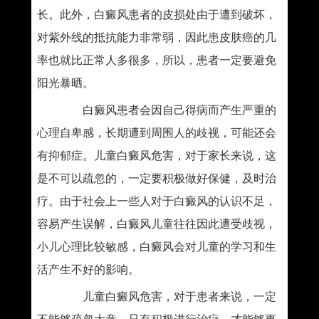
长。此外，白癜风患者的皮损处由于遭到破坏，
对紫外线的抵抗能力非常弱，因此患皮肤癌的几
率也就比正常人多很多，所以，患者一定要避免
阳光暴晒。
白癜风患者会因自己得病而产生严重的
心理自卑感，长期遭到周围人的歧视，可能还会
有抑郁症。儿童白癜风危害，对于家长来说，这
是不可以疏忽的，一定要积极做好保健，及时治
疗。由于社会上一些人对于白癜风的认识不足，
容易产生误解，白癜风儿童往往因此遭受歧视，
小儿心理比较敏感，白癜风会对儿童的学习和生
活产生不好的影响。
儿童白癜风危害，对于患者来说，一定