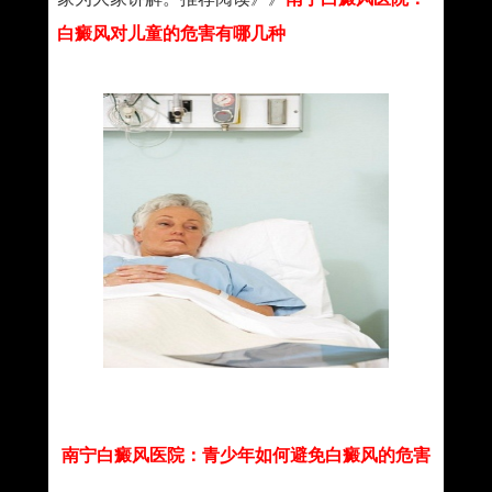
白癜风对儿童的危害有哪几种
南宁白癜风医院：青少年如何避免白癜风的危害