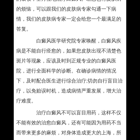
的烦恼，可以跟我们的皮肤病专家勾通一下病
情，我们的皮肤病专家一定会给您一个最满足的
答复。
白癜风医学研究院专家唤醒，白癜风疾
病是不能自行痊愈的，如果您皮肤出现不清楚色
斑片等现象，应该及时到正规专业的白癜风医
院，进行全面科学的诊断。在确诊病情的情况
下，及时配合医生进行综合治疗;切勿自行盲目治
疗，以免贻误时机，造成病情严重发展，增大治
疗难度。
治疗白癜风不可以盲目用药，这样不仅
不能有效的治愈白癜风，还有可能因为用药不当
而带来更多的麻烦，对身体造成更大的上海，所