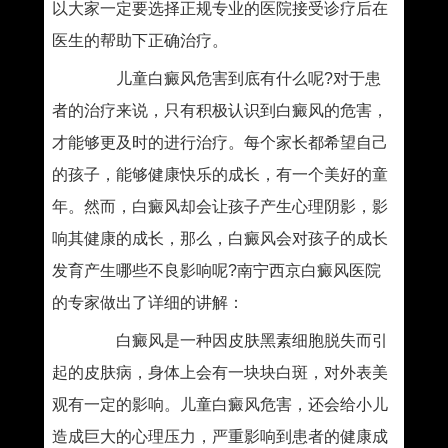
以大家一定要选择正规专业的医院接受诊疗后在
医生的帮助下正确治疗。
儿童白癜风危害到底有什么呢?对于患
者的治疗来说，只有积极认识到白癜风的危害，
才能够更及时的进行治疗。每个家长都希望自己
的孩子，能够健康快乐的成长，有一个美好的童
年。然而，白癜风却会让孩子产生心理阴影，影
响其健康的成长，那么，白癜风会对孩子的成长
发育产生哪些不良影响呢?南宁西京白癜风医院
的专家做出了详细的讲解：
白癜风是一种因皮肤黑素细胞脱失而引
起的皮肤病，身体上会有一块块白斑，对外表美
观有一定的影响。儿童白癜风危害，还会给小儿
造成巨大的心理压力，严重影响到患者的健康成