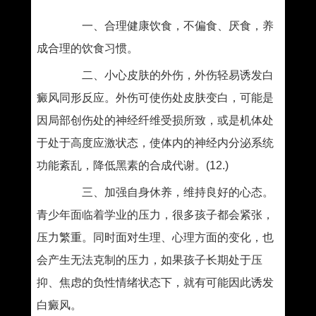
一、合理健康饮食，不偏食、厌食，养
成合理的饮食习惯。
二、小心皮肤的外伤，外伤轻易诱发白
癜风同形反应。外伤可使伤处皮肤变白，可能是
因局部创伤处的神经纤维受损所致，或是机体处
于处于高度应激状态，使体内的神经内分泌系统
功能紊乱，降低黑素的合成代谢。(12.)
三、加强自身休养，维持良好的心态。
青少年面临着学业的压力，很多孩子都会紧张，
压力繁重。同时面对生理、心理方面的变化，也
会产生无法克制的压力，如果孩子长期处于压
抑、焦虑的负性情绪状态下，就有可能因此诱发
白癜风。