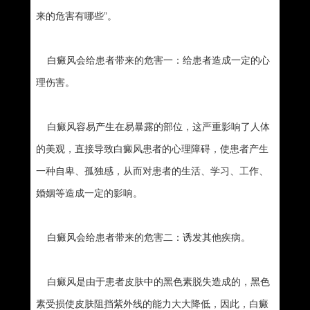
来的危害有哪些”。
白癜风会给患者带来的危害一：给患者造成一定的心
理伤害。
白癜风容易产生在易暴露的部位，这严重影响了人体
的美观，直接导致白癜风患者的心理障碍，使患者产生
一种自卑、孤独感，从而对患者的生活、学习、工作、
婚姻等造成一定的影响。
白癜风会给患者带来的危害二：诱发其他疾病。
白癜风是由于患者皮肤中的黑色素脱失造成的，黑色
素受损使皮肤阻挡紫外线的能力大大降低，因此，白癜