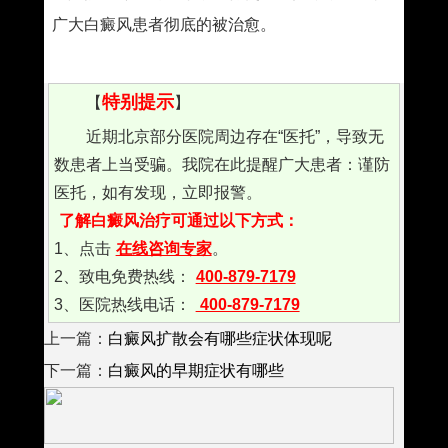
广大白癜风患者彻底的被治愈。
特别提示
【
】
近期北京部分医院周边存在“医托”，导致无
数患者上当受骗。我院在此提醒广大患者：谨防
医托，如有发现，立即报警。
了解白癜风治疗可通过以下方式：
1、点击
在线咨询专家
。
2、致电免费热线：
400-879-7179
3、医院热线电话：
400-879-7179
上一篇：
白癜风扩散会有哪些症状体现呢
下一篇：
白癜风的早期症状有哪些