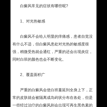
白癜风常见的症状有哪些呢?
1、对光热敏感
白癜风不会给人明显的痒痛感，患者自觉没
有什么不适，但白癜风患处对光热的敏感度很
强，稍微受热就会通红，严重的还会出现炎症，
同时白班的颜色也会不断变化。
2、覆盖面积广
严重的白癜风会使白班蔓延到全身上下，正
常的皮肤就会被隔离成岛屿状分布在各处，但是
一些经过治疗的白癜风则会出现可再生黑色素的