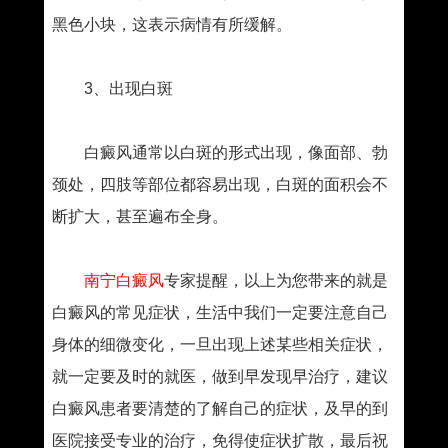
黑色小块，这表示病情有所缓解。
3、出现白斑
白癜风通常以白斑的形式出现，像面部、勃
颈处，四肢等部位都容易出现，白斑的面积会不
断扩大，甚至遍布全身。
南宁白癜风
专家提醒，
以上为您带来的就是
白癜风的常见症状，生活中我们一定要注意自己
身体的细微变化，一旦出现上述某些相关症状，
就一定要及时的就医，做到早发现早治疗，建议
白癜风患者要清楚的了解自己的症状，及早的到
医院接受专业的治疗，免得使症状扩散，最后祝