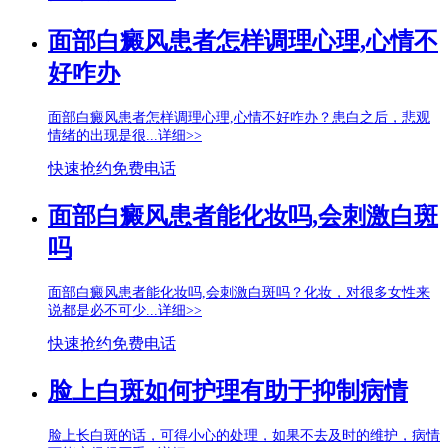
面部白癜风患者怎样调理心理,心情不
好咋办
面部白癜风患者怎样调理心理,心情不好咋办？患白之后，悲观
情绪的出现是很...
详细>>
快速抢约
免费电话
面部白癜风患者能化妆吗,会刺激白斑
吗
面部白癜风患者能化妆吗,会刺激白斑吗？化妆，对很多女性来
说都是必不可少...
详细>>
快速抢约
免费电话
脸上白斑如何护理有助于抑制病情
脸上长白斑的话，可得小心的处理，如果不去及时的维护，病情