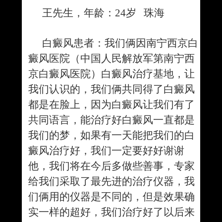
王先生，年龄：
24
岁 珠海
白癜风患者：我们俩因南宁西京白
癜风医院（中国人民解放军第南宁西
京白癜风医院）白癜风治疗基地，让
我们认识的，我们俩共同得了白癜风
都是在脸上，因为白癜风让我们有了
共同语言，能治疗好白癜风一直都是
我们的梦，如果有一天能把我们的白
癜风治疗好，我们一定要好好谢谢
他，我们将在今后多做些善事，专家
给我们采取了最先进的治疗仪器，我
们俩用的仪器是不同的，但是效果确
实一样的超好，我们治疗好了以后来