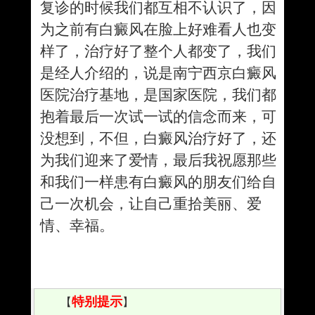
复诊的时候我们都互相不认识了，因
为之前有白癜风在脸上好难看人也变
样了，治疗好了整个人都变了，我们
是经人介绍的，说是南宁西京白癜风
医院治疗基地，是国家医院，我们都
抱着最后一次试一试的信念而来，可
没想到，不但，白癜风治疗好了，还
为我们迎来了爱情，最后我祝愿那些
和我们一样患有白癜风的朋友们给自
己一次机会，让自己重拾美丽、爱
情、幸福。
特别提示
【
】